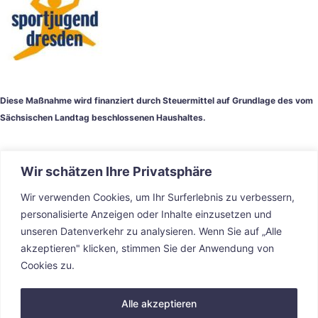
Diese Maßnahme wird finanziert durch Steuermittel auf Grundlage des vom
Sächsischen Landtag beschlossenen Haushaltes.
Wir schätzen Ihre Privatsphäre
Wir verwenden Cookies, um Ihr Surferlebnis zu verbessern,
personalisierte Anzeigen oder Inhalte einzusetzen und
unseren Datenverkehr zu analysieren. Wenn Sie auf „Alle
akzeptieren" klicken, stimmen Sie der Anwendung von
Cookies zu.
Impressum
Datenschutzerklärung
Alle akzeptieren