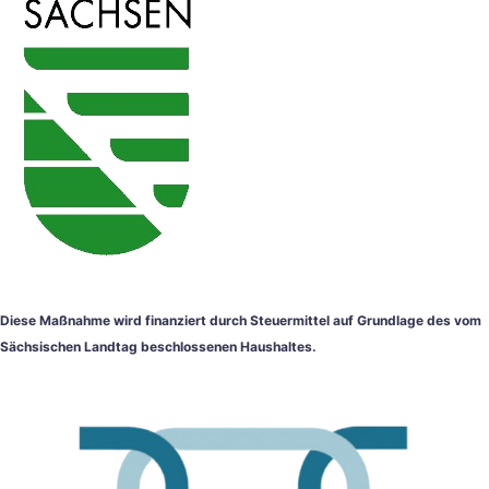
Diese Maßnahme wird finanziert durch Steuermittel auf Grundlage des vom
Sächsischen Landtag beschlossenen Haushaltes.