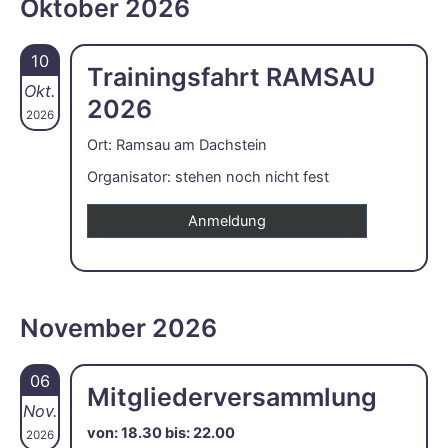
Oktober 2026
10
Trainingsfahrt RAMSAU
Okt.
2026
2026
Ort: Ramsau am Dachstein
Organisator: stehen noch nicht fest
Anmeldung
November 2026
06
Mitgliederversammlung
Nov.
von: 18.30 bis: 22.00
2026