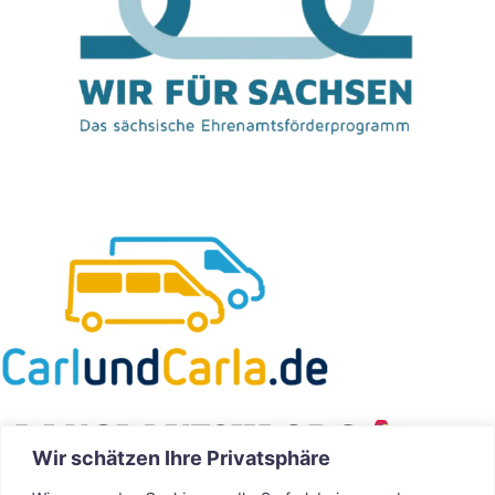
Wir schätzen Ihre Privatsphäre