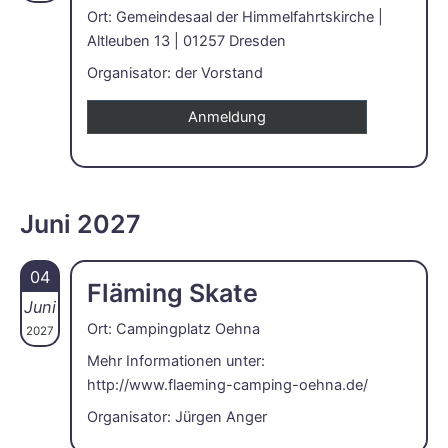
Ort: Gemeindesaal der Himmelfahrtskirche |
Altleuben 13 | 01257 Dresden
Organisator: der Vorstand
Anmeldung
Juni 2027
04
Fläming Skate
Juni
Ort: Campingplatz Oehna
2027
Mehr Informationen unter:
http://www.flaeming-camping-oehna.de/
Organisator: Jürgen Anger