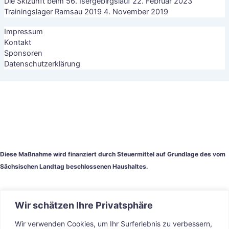
Die Skizunft beim 56. Isergebirgslauf
22. Februar 2023
Trainingslager Ramsau 2019
4. November 2019
Impressum
Kontakt
Sponsoren
Datenschutzerklärung
Diese Maßnahme wird finanziert durch Steuermittel auf Grundlage des vom
Sächsischen Landtag beschlossenen Haushaltes.
Wir schätzen Ihre Privatsphäre
Wir verwenden Cookies, um Ihr Surferlebnis zu verbessern,