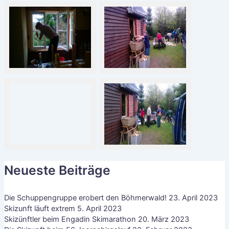
Neueste Beiträge
Die Schuppengruppe erobert den Böhmerwald!
23. April 2023
Skizunft läuft extrem
5. April 2023
Skizünftler beim Engadin Skimarathon
20. März 2023