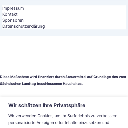
Impressum
Kontakt
Sponsoren
Datenschutzerklärung
Diese Maßnahme wird finanziert durch Steuermittel auf Grundlage des vom
Sächsischen Landtag beschlossenen Haushaltes.
Wir schätzen Ihre Privatsphäre
Wir verwenden Cookies, um Ihr Surferlebnis zu verbessern,
personalisierte Anzeigen oder Inhalte einzusetzen und