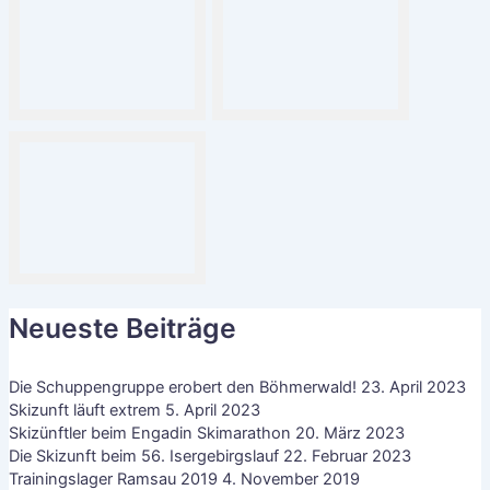
Neueste Beiträge
Die Schuppengruppe erobert den Böhmerwald!
23. April 2023
Skizunft läuft extrem
5. April 2023
Skizünftler beim Engadin Skimarathon
20. März 2023
Die Skizunft beim 56. Isergebirgslauf
22. Februar 2023
Trainingslager Ramsau 2019
4. November 2019