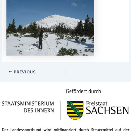
Post
PREVIOUS
navigation