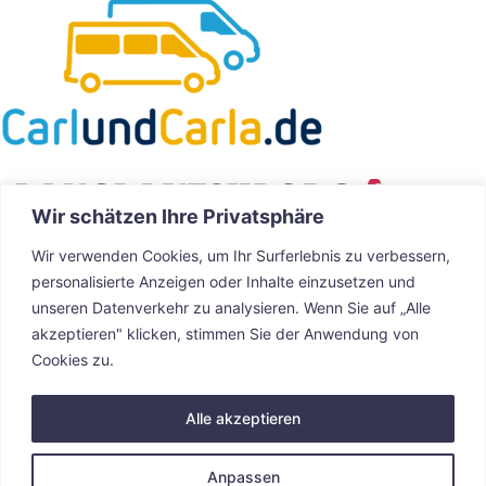
Wir schätzen Ihre Privatsphäre
Wir verwenden Cookies, um Ihr Surferlebnis zu verbessern,
personalisierte Anzeigen oder Inhalte einzusetzen und
unseren Datenverkehr zu analysieren. Wenn Sie auf „Alle
akzeptieren" klicken, stimmen Sie der Anwendung von
Cookies zu.
Impressum
Datenschutzerklärung
Alle akzeptieren
Anpassen