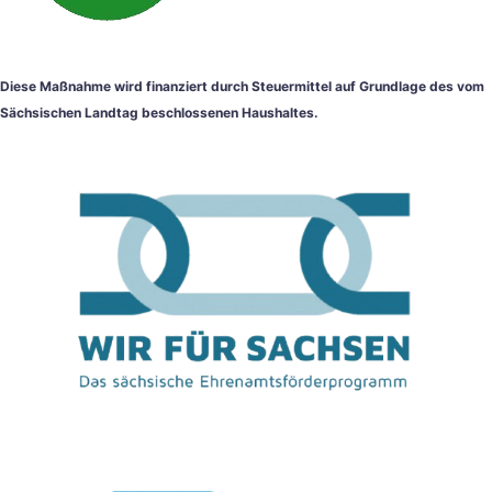
Diese Maßnahme wird finanziert durch Steuermittel auf Grundlage des vom
Sächsischen Landtag beschlossenen Haushaltes.